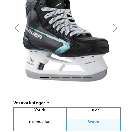
Previous
Next
Veková kategorie
Youth
Junior
Intermediate
Senior