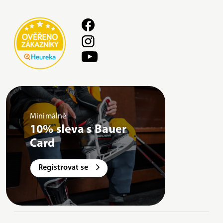
Minimálně
10% sleva s Bauer
Card
Registrovat se