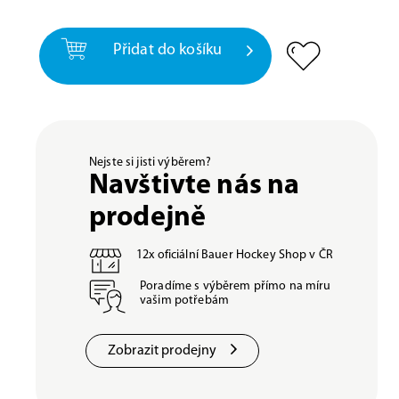
Přidat do košíku
Nejste si jisti výběrem?
Navštivte nás na
prodejně
12x oficiální Bauer Hockey Shop v ČR
Poradíme s výběrem přímo na míru
vašim potřebám
Zobrazit prodejny