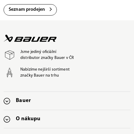
Seznam prodejen
Jsme jediný oficiální
distributor značky Bauer v ČR
Nabízíme nejširší sortiment
značky Bauer na trhu
Bauer
O nákupu