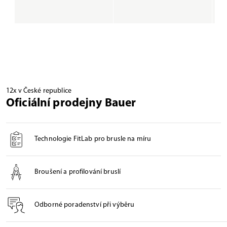
12x v České republice
Oficiální prodejny Bauer
Technologie FitLab pro brusle na míru
Broušení a profilování bruslí
Odborné poradenství při výběru