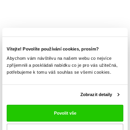
Vítejte! Povolíte používání cookies, prosím?
Abychom vám návštěvu na našem webu co nejvíce
zpříjemnili a poskládali nabídku co je pro vás užitečná,
potřebujeme k tomu váš souhlas se všemi cookies.
Zobrazit detaily
Povolit vše