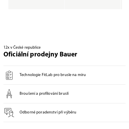
12x v České republice
Oficiální prodejny Bauer
Technologie FitLab pro brusle na míru
Broušení a profilování bruslí
Odborné poradenství při výběru