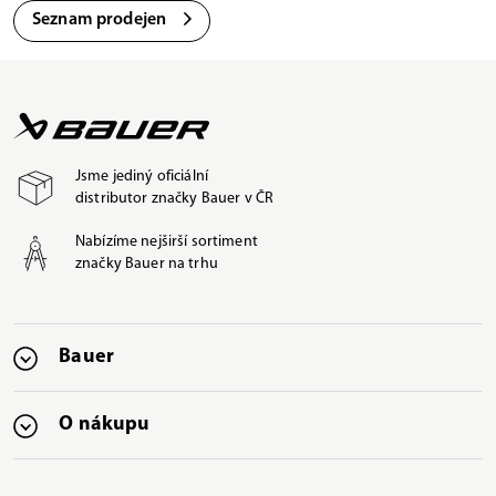
Seznam prodejen
Jsme jediný oficiální
distributor značky Bauer v ČR
Nabízíme nejširší sortiment
značky Bauer na trhu
Bauer
O nákupu