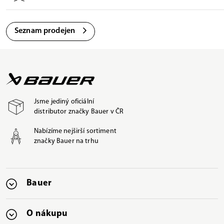
Seznam prodejen
Jsme jediný oficiální
distributor značky Bauer v ČR
Nabízíme nejširší sortiment
značky Bauer na trhu
Bauer
O nákupu