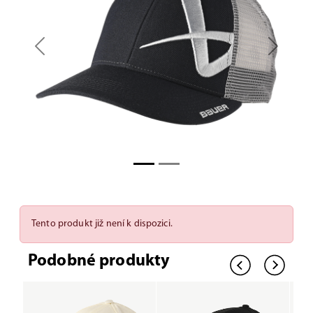
Previous
Next
Tento produkt již není k dispozici.
Podobné produkty