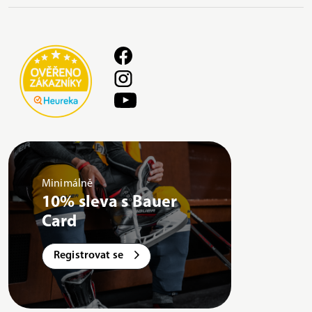
Minimálně
10% sleva s Bauer
Card
Registrovat se