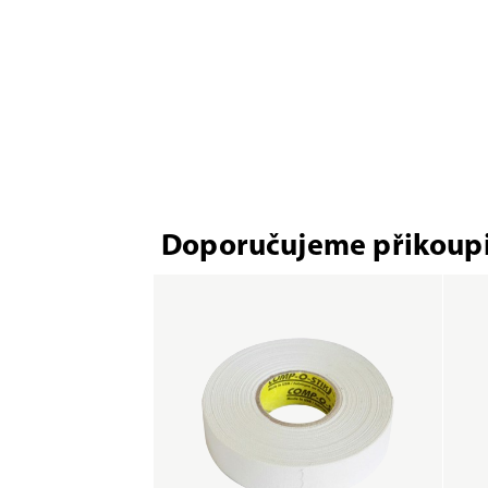
Doporučujeme přikoupi