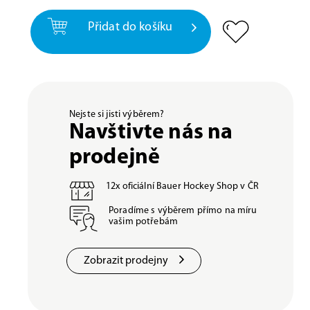
Přidat do košíku
Nejste si jisti výběrem?
Navštivte nás na
prodejně
12x oficiální Bauer Hockey Shop v ČR
Poradíme s výběrem přímo na míru
vašim potřebám
Zobrazit prodejny