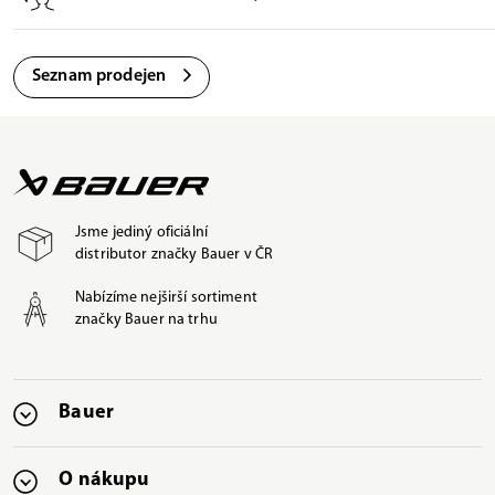
Seznam prodejen
Jsme jediný oficiální
distributor značky Bauer v ČR
Nabízíme nejširší sortiment
značky Bauer na trhu
Bauer
O nákupu