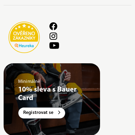
Minimálně
10% sleva s Bauer
Card
Registrovat se