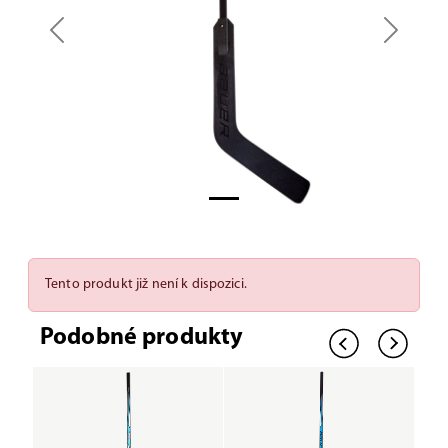
Previous
Next
Tento produkt již není k dispozici.
Podobné produkty