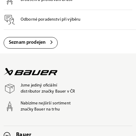
Odborné poradenství při výběru
Seznam prodejen
Jsme jediný oficiální
distributor značky Bauer v ČR
Nabízíme nejširší sortiment
značky Bauer na trhu
Bauer