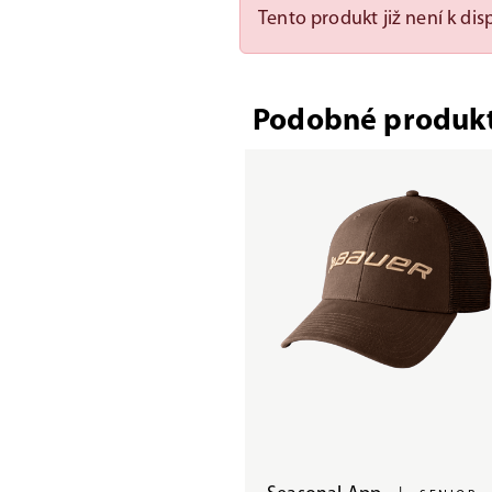
Tento produkt již není k disp
Podobné produk