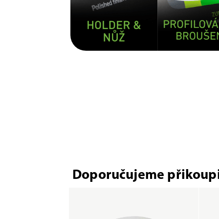
Doporučujeme přikoupi