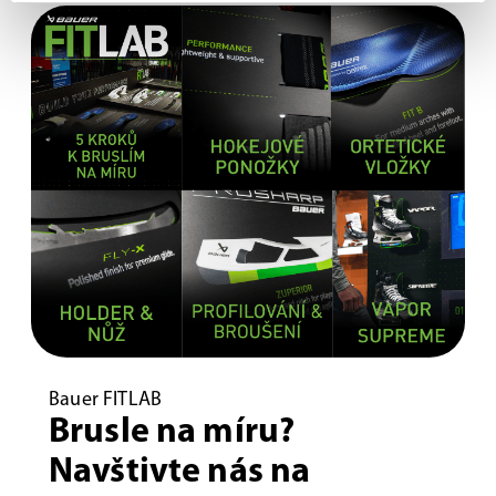
Bauer FITLAB
Brusle na míru?
Navštivte nás na