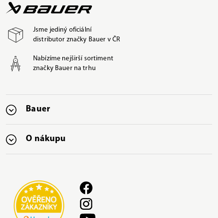
Jsme jediný oficiální
distributor značky Bauer v ČR
Nabízíme nejširší sortiment
značky Bauer na trhu
Bauer
O nákupu