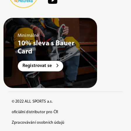
Minimálně
10% sleva s Bauer
Card
Registrovat se
© 2022 ALL SPORTS a.s.
oficiální distributor pro ČR
Zpracovávání osobních údajů