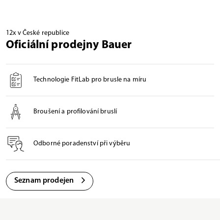
12x v České republice
Oficiální prodejny Bauer
Technologie FitLab pro brusle na míru
Broušení a profilování bruslí
Odborné poradenství při výběru
Seznam prodejen