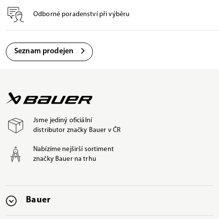
Odborné poradenství při výběru
Seznam prodejen
Jsme jediný oficiální
distributor značky Bauer v ČR
Nabízíme nejširší sortiment
značky Bauer na trhu
Bauer