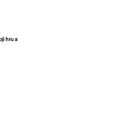
ji hru a