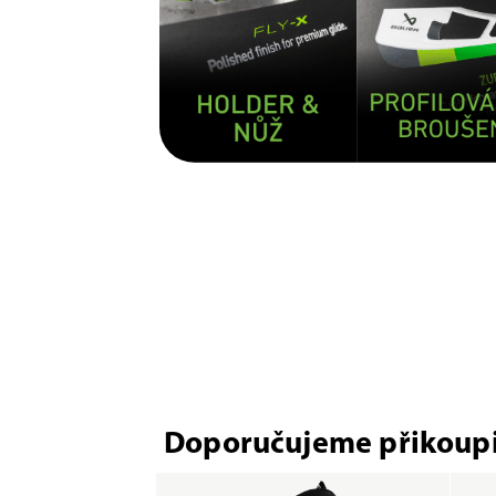
Doporučujeme přikoupi