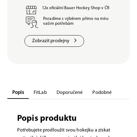
12x oficiální Bauer Hockey Shop v ČR
Poradíme s výběrem přímo na míru
vašim potřebám
Zobrazit prodejny
Popis
FitLab
Doporučené
Podobné
Popis produktu
Potřebujete prodloužit svou hokejku a získat