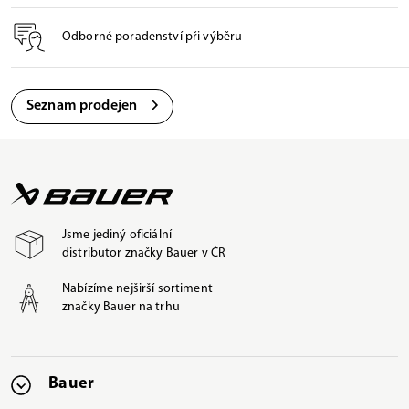
Odborné poradenství při výběru
Seznam prodejen
Jsme jediný oficiální
distributor značky Bauer v ČR
Nabízíme nejširší sortiment
značky Bauer na trhu
Bauer