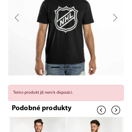
Previous
Next
Tento produkt již není k dispozici.
Podobné produkty