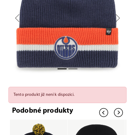
Previous
Next
Tento produkt již není k dispozici.
Podobné produkty