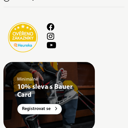
Minimálně
10% sleva s Bauer
Card
Registrovat se