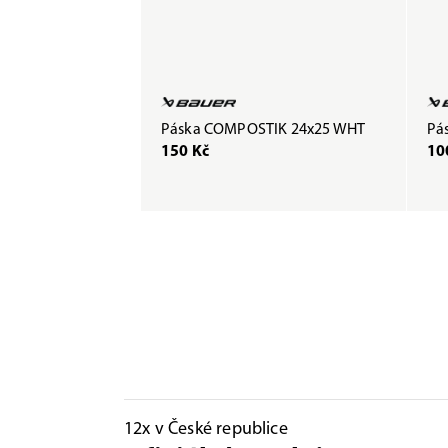
Páska COMPOSTIK 24x25 WHT
Pás
150 Kč
10
12x v České republice