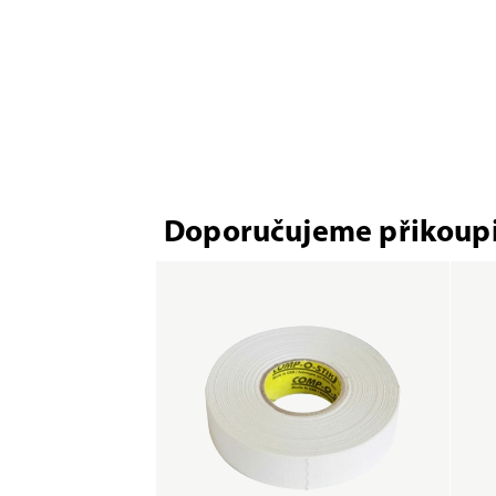
Doporučujeme přikoupi