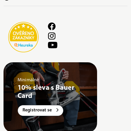
Minimálně
10% sleva s Bauer
Card
Registrovat se