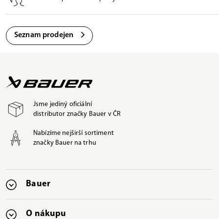
Seznam prodejen
Jsme jediný oficiální
distributor značky Bauer v ČR
Nabízíme nejširší sortiment
značky Bauer na trhu
Bauer
O nákupu