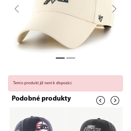
Previous
Next
Tento produkt již není k dispozici.
Podobné produkty