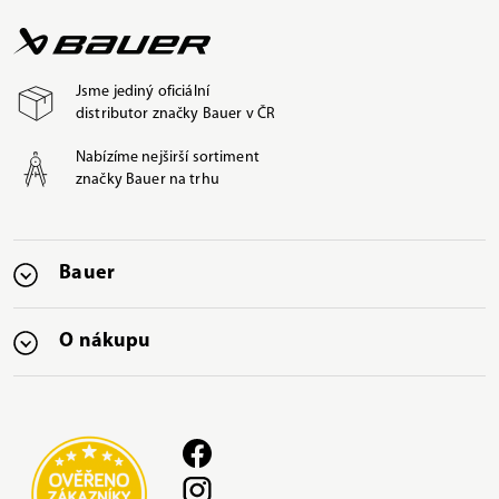
Jsme jediný oficiální
distributor značky Bauer v ČR
Nabízíme nejširší sortiment
značky Bauer na trhu
Bauer
O nákupu