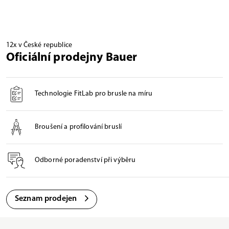
12x v České republice
Oficiální prodejny Bauer
Technologie FitLab pro brusle na míru
Broušení a profilování bruslí
Odborné poradenství při výběru
Seznam prodejen