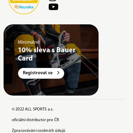
Minimálně
10% sleva s Bauer
Card
Registrovat se
© 2022 ALL SPORTS a.s.
oficiální distributor pro ČR
Zpracovávání osobních údajů