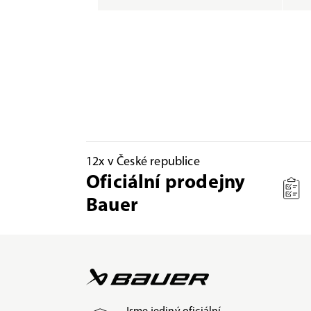
12x v České republice
Oficiální prodejny
Bauer