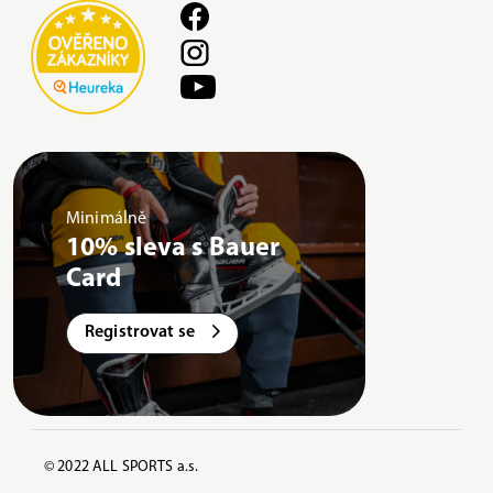
Minimálně
10% sleva s Bauer
Card
Registrovat se
© 2022 ALL SPORTS a.s.