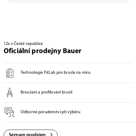
12x v České republice
Oficiální prodejny Bauer
Technologie FitLab pro brusle na míru
Broušení a profilování bruslí
Odborné poradenství při výběru
Seznam prodejen