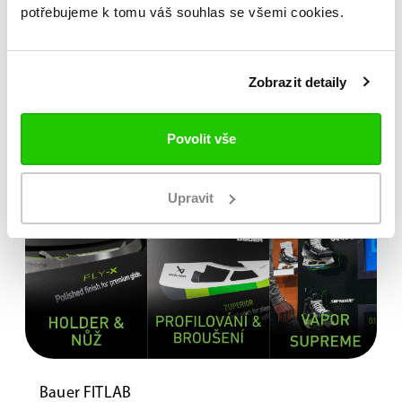
potřebujeme k tomu váš souhlas se všemi cookies.
Zobrazit detaily
Povolit vše
Upravit
Bauer FITLAB