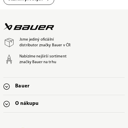
Jsme jediný oficiální
distributor značky Bauer v ČR
Nabízíme nejširší sortiment
značky Bauer na trhu
Bauer
O nákupu