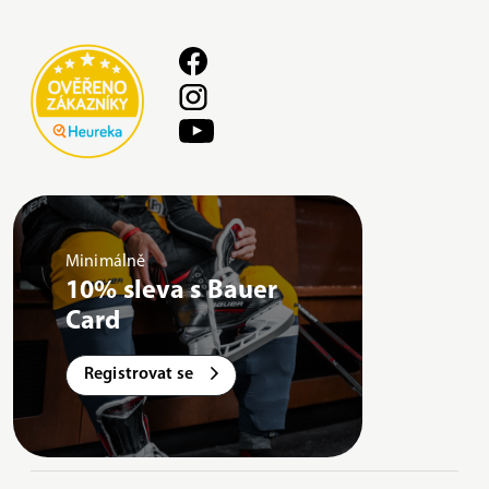
Minimálně
10% sleva s Bauer
Card
Registrovat se