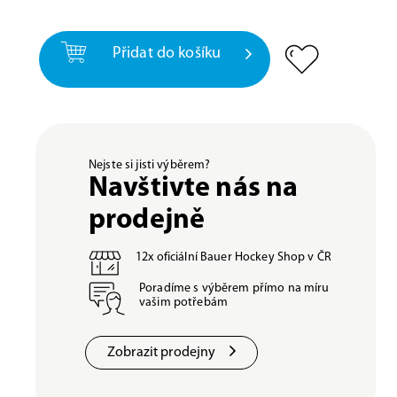
Přidat do košíku
Nejste si jisti výběrem?
Navštivte nás na
prodejně
12x oficiální Bauer Hockey Shop v ČR
Poradíme s výběrem přímo na míru
vašim potřebám
Zobrazit prodejny