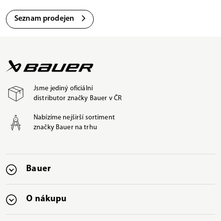
Seznam prodejen
Jsme jediný oficiální
distributor značky Bauer v ČR
Nabízíme nejširší sortiment
značky Bauer na trhu
Bauer
O nákupu