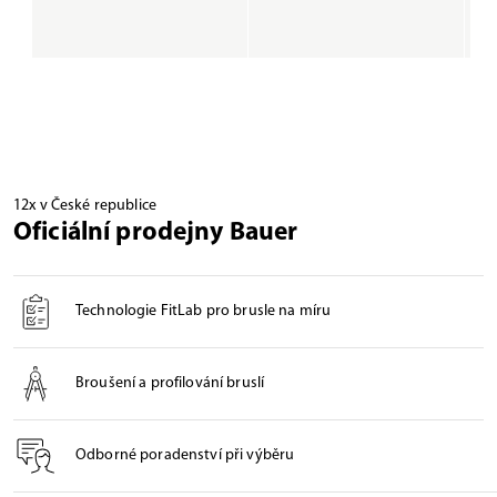
12x v České republice
Oficiální prodejny Bauer
Technologie FitLab pro brusle na míru
Broušení a profilování bruslí
Odborné poradenství při výběru