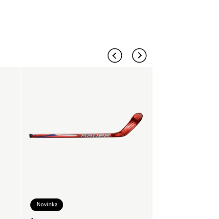
Novinka