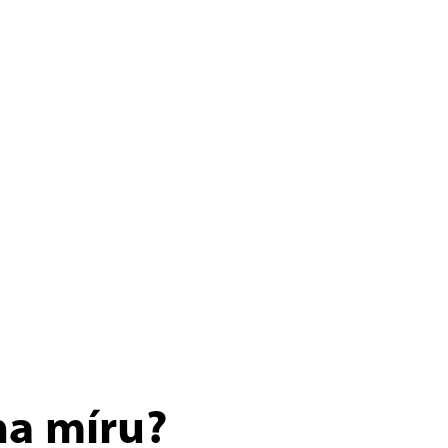
na míru?