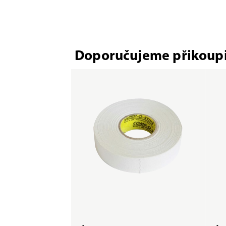
Doporučujeme přikoupi