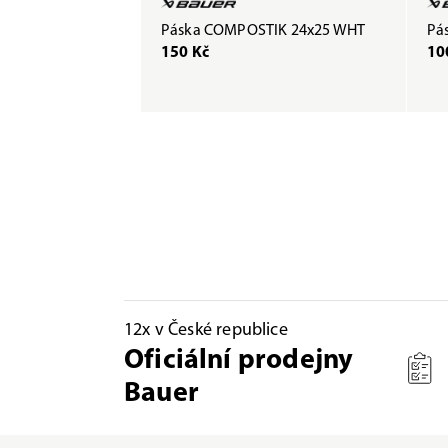
Páska COMPOSTIK 24x25 WHT
Pás
150 Kč
10
12x v České republice
Oficiální prodejny
Bauer