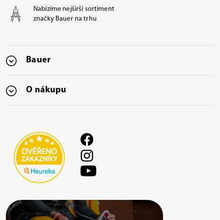
Nabízíme nejširší sortiment
značky Bauer na trhu
Bauer
O nákupu