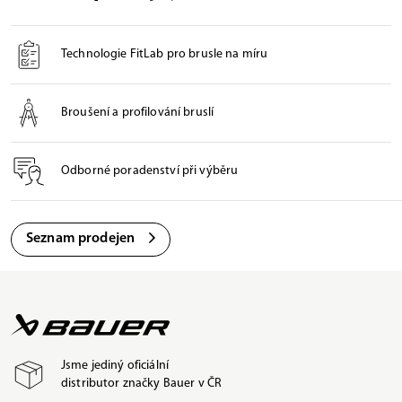
Technologie FitLab pro brusle na míru
Broušení a profilování bruslí
Odborné poradenství při výběru
Seznam prodejen
Jsme jediný oficiální
distributor značky Bauer v ČR