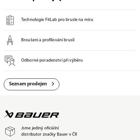
Technologie FitLab pro brusle na míru
Broušení a profilování bruslí
Odborné poradenství při výběru
Seznam prodejen
Jsme jediný oficiální
distributor značky Bauer v ČR