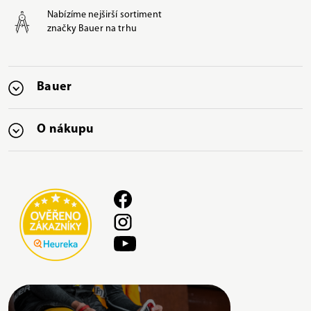
Nabízíme nejširší sortiment
značky Bauer na trhu
Bauer
O nákupu