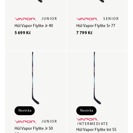
JUNIOR
SENIOR
Hůl Vapor Flylite Jr 40
Hůl Vapor Flylite Sr 77
5 699 Kč
7 799 Kč
Novinka
Novinka
JUNIOR
INTERMEDIATE
Hůl Vapor Flylite Jr 50
Hůl Vapor Flylite Int 55