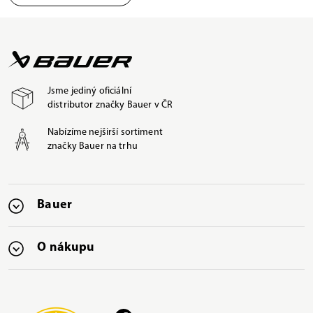
Jsme jediný oficiální
distributor značky Bauer v ČR
Nabízíme nejširší sortiment
značky Bauer na trhu
Bauer
O nákupu