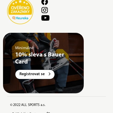
Minimálně
10% sleva s Bauer
Card
Registrovat se
© 2022 ALL SPORTS a.s.