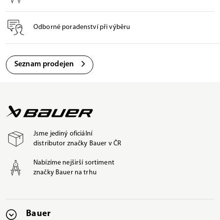
Odborné poradenství při výběru
Seznam prodejen
Jsme jediný oficiální
distributor značky Bauer v ČR
Nabízíme nejširší sortiment
značky Bauer na trhu
Bauer