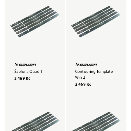
Šablona Quad 1
Contouring Template
Win 2
2 469 Kč
2 469 Kč