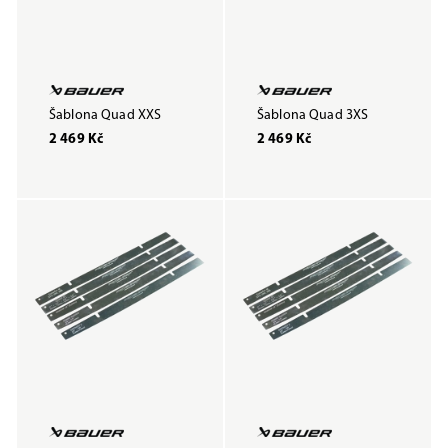
Šablona Quad XXS
Šablona Quad 3XS
2 469 Kč
2 469 Kč