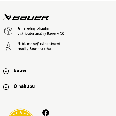
Jsme jediný oficiální
distributor značky Bauer v ČR
Nabízíme nejširší sortiment
značky Bauer na trhu
Bauer
O nákupu