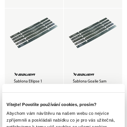
Šablona Ellipse 1
Šablona Goalie Sam
Junior
2 469 Kč
2 469 Kč
Vítejte! Povolíte používání cookies, prosím?
Abychom vám návštěvu na našem webu co nejvíce
zpříjemnili a poskládali nabídku co je pro vás užitečná,
potřebujeme k tomu váš souhlas se všemi cookies.