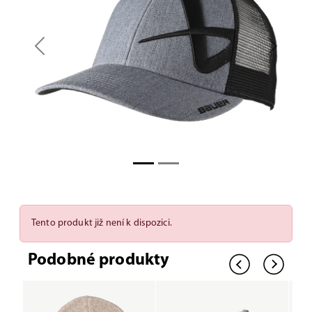
Previous
Next
Tento produkt již není k dispozici.
Podobné produkty