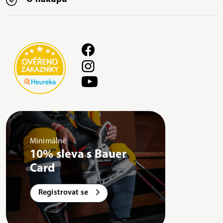
Minimálně
10% sleva s Bauer
Card
Registrovat se