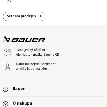
Seznam prodejen
Jsme jediný oficiální
distributor značky Bauer v ČR
Nabízíme nejširší sortiment
značky Bauer na trhu
Bauer
O nákupu