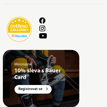
Minimálně
10% sleva s Bauer
Card
Registrovat se