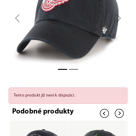
Previous
Next
Tento produkt již není k dispozici.
Podobné produkty