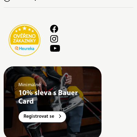
Minimálně
10% sleva s Bauer
Card
Registrovat se