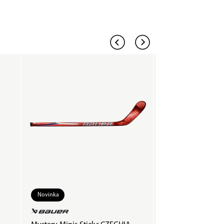
Novinka