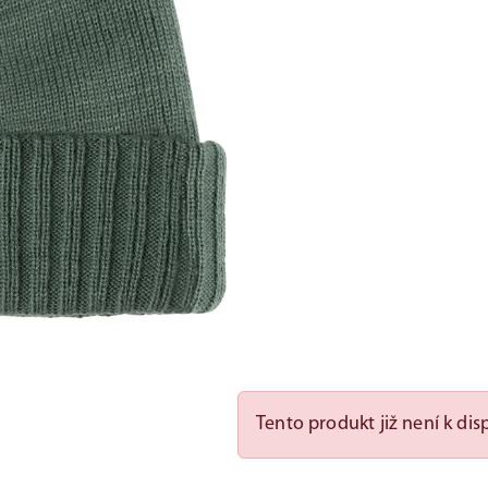
Tento produkt již není k disp