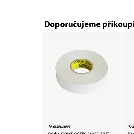
Doporučujeme přikoupi