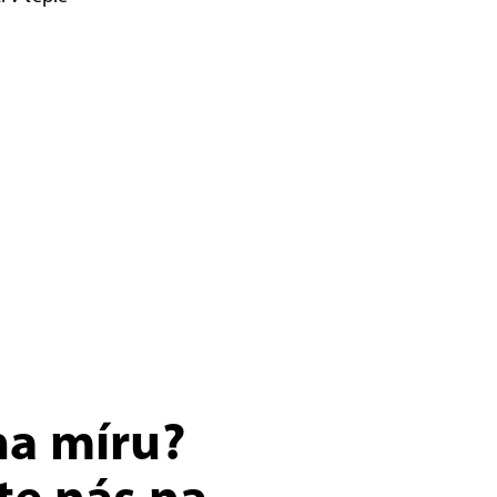
na míru?